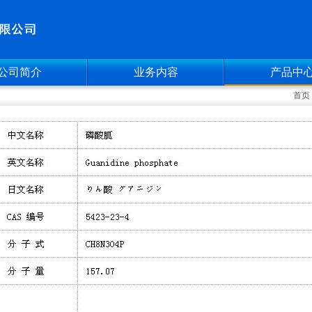
公司简介
业务内容
产品中
首页