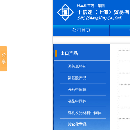
公司首页
出口产品
医药原料药
氨基酸产品
医药中间体
液晶中间体
有机发光材料中间体
其它化学品